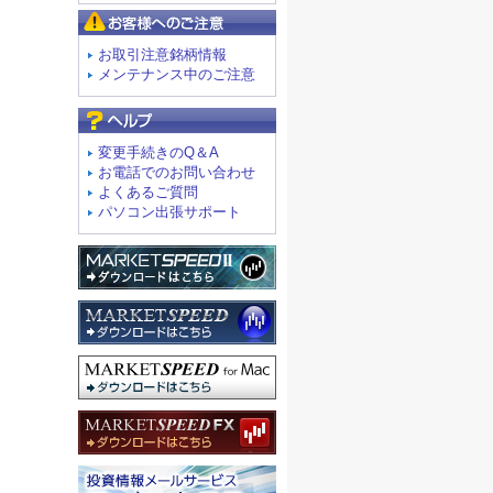
お客様へのご注意
お取引注意銘柄情報
メンテナンス中のご注意
よくあるご質問
変更手続きのQ＆A
お電話でのお問い合わせ
よくあるご質問
パソコン出張サポート