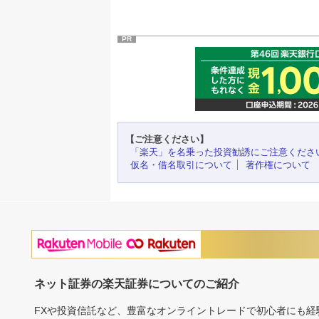
PR
【ご注意ください】
「楽天」を名乗った投資勧誘にご注意くださ
仮名・借名取引について
著作権について
ネット証券の楽天証券についてのご紹介
FXや投資信託など、豊富なオンライントレードで初心者にも