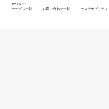
楽天グループ
サービス一覧
お問い合わせ一覧
サステナビリティ
m