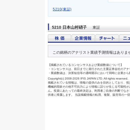
5210(東証)
5210 日本山村硝子
東証