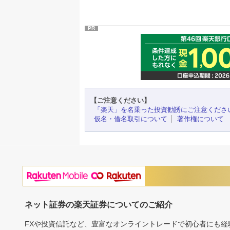
PR
【ご注意ください】
「楽天」を名乗った投資勧誘にご注意くださ
仮名・借名取引について
著作権について
ネット証券の楽天証券についてのご紹介
FXや投資信託など、豊富なオンライントレードで初心者にも