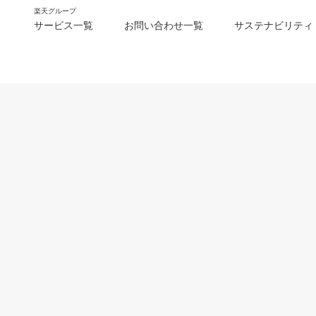
楽天グループ
サービス一覧
お問い合わせ一覧
サステナビリティ
m