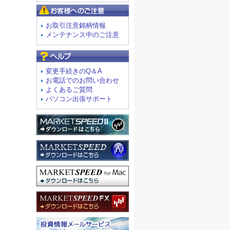
お客様へのご注意
お取引注意銘柄情報
メンテナンス中のご注意
よくあるご質問
変更手続きのQ＆A
お電話でのお問い合わせ
よくあるご質問
パソコン出張サポート