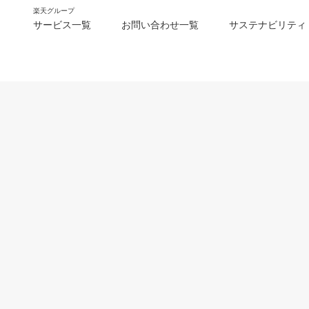
楽天グループ
サービス一覧
お問い合わせ一覧
サステナビリティ
m