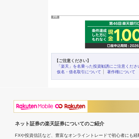
PR
【ご注意ください】
「楽天」を名乗った投資勧誘にご注意くださ
仮名・借名取引について
著作権について
ネット証券の楽天証券についてのご紹介
FXや投資信託など、豊富なオンライントレードで初心者にも