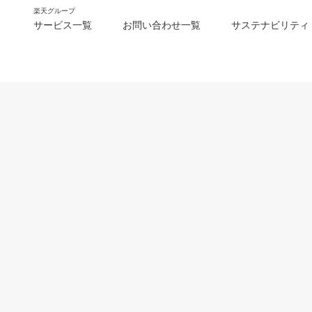
楽天グループ
サービス一覧
お問い合わせ一覧
サステナビリティ
m