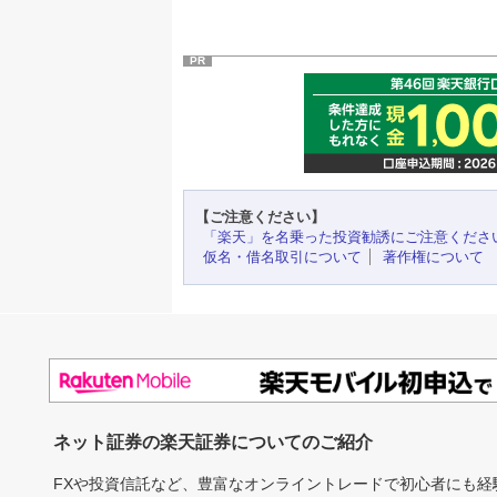
PR
【ご注意ください】
「楽天」を名乗った投資勧誘にご注意くださ
仮名・借名取引について
著作権について
ネット証券の楽天証券についてのご紹介
FXや投資信託など、豊富なオンライントレードで初心者にも