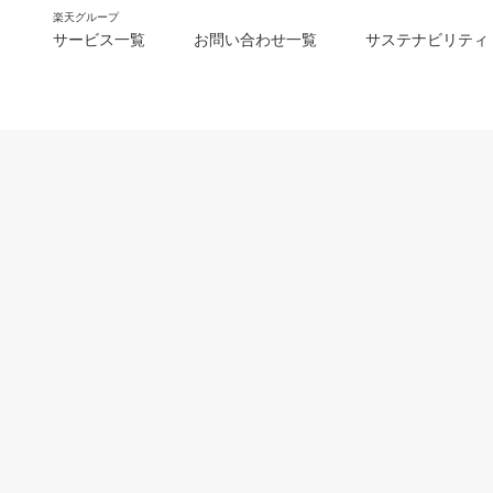
楽天グループ
サービス一覧
お問い合わせ一覧
サステナビリティ
m