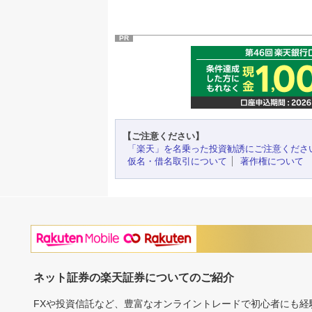
PR
【ご注意ください】
「楽天」を名乗った投資勧誘にご注意くださ
仮名・借名取引について
著作権について
ネット証券の楽天証券についてのご紹介
FXや投資信託など、豊富なオンライントレードで初心者にも