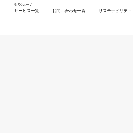
楽天グループ
サービス一覧
お問い合わせ一覧
サステナビリティ
m