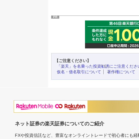
PR
【ご注意ください】
「楽天」を名乗った投資勧誘にご注意くださ
仮名・借名取引について
著作権について
ネット証券の楽天証券についてのご紹介
FXや投資信託など、豊富なオンライントレードで初心者にも