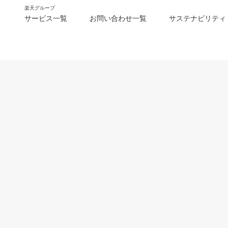
楽天グループ
サービス一覧
お問い合わせ一覧
サステナビリティ
m