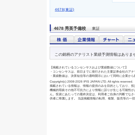
4678(東証)
4678 秀英予備校
東証