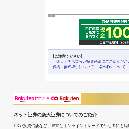
PR
【ご注意ください】
「楽天」を名乗った投資勧誘にご注意くださ
仮名・借名取引について
著作権について
ネット証券の楽天証券についてのご紹介
FXや投資信託など、豊富なオンライントレードで初心者にも