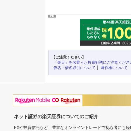
PR
【ご注意ください】
「楽天」を名乗った投資勧誘にご注意くださ
仮名・借名取引について
著作権について
ネット証券の楽天証券についてのご紹介
FXや投資信託など、豊富なオンライントレードで初心者にも