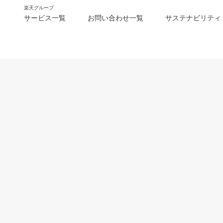
楽天グループ
サービス一覧
お問い合わせ一覧
サステナビリティ
m