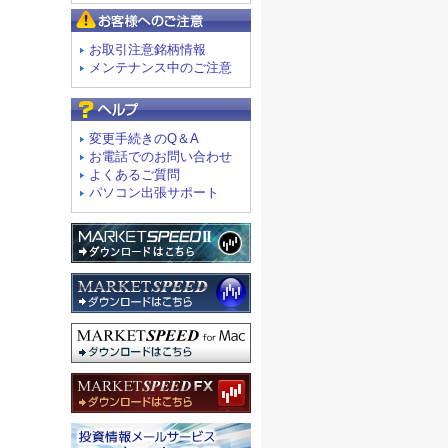
お客様へのご注意
お取引注意銘柄情報
メンテナンス中のご注意
よくあるご質問
変更手続きのQ＆A
お電話でのお問い合わせ
よくあるご質問
パソコン出張サポート