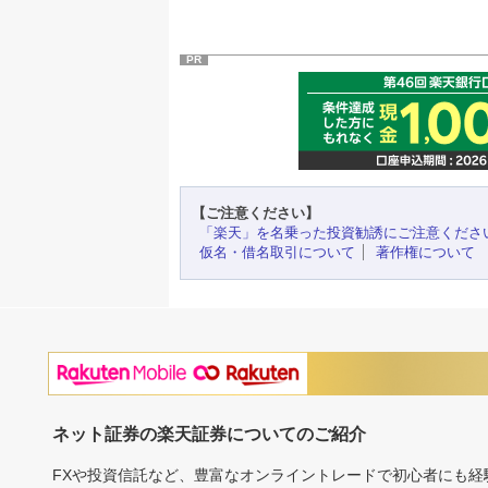
PR
【ご注意ください】
「楽天」を名乗った投資勧誘にご注意くださ
仮名・借名取引について
著作権について
ネット証券の楽天証券についてのご紹介
FXや投資信託など、豊富なオンライントレードで初心者にも