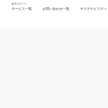
楽天グループ
サービス一覧
お問い合わせ一覧
サステナビリティ
m