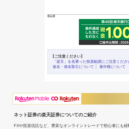
PR
【ご注意ください】
「楽天」を名乗った投資勧誘にご注意くださ
仮名・借名取引について
著作権について
ネット証券の楽天証券についてのご紹介
FXや投資信託など、豊富なオンライントレードで初心者にも