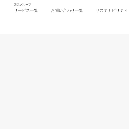
楽天グループ
サービス一覧
お問い合わせ一覧
サステナビリティ
m