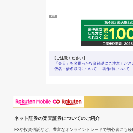
PR
【ご注意ください】
「楽天」を名乗った投資勧誘にご注意くださ
仮名・借名取引について
著作権について
ネット証券の楽天証券についてのご紹介
FXや投資信託など、豊富なオンライントレードで初心者にも