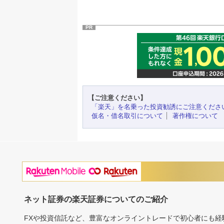
PR
【ご注意ください】
「楽天」を名乗った投資勧誘にご注意くださ
仮名・借名取引について
著作権について
ネット証券の楽天証券についてのご紹介
FXや投資信託など、豊富なオンライントレードで初心者にも