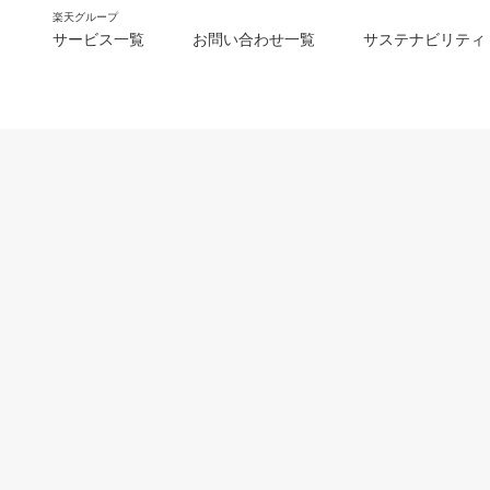
楽天グループ
サービス一覧
お問い合わせ一覧
サステナビリティ
m