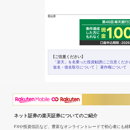
PR
【ご注意ください】
「楽天」を名乗った投資勧誘にご注意くださ
仮名・借名取引について
著作権について
ネット証券の楽天証券についてのご紹介
FXや投資信託など、豊富なオンライントレードで初心者にも