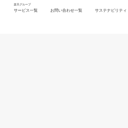
楽天グループ
サービス一覧
お問い合わせ一覧
サステナビリティ
m