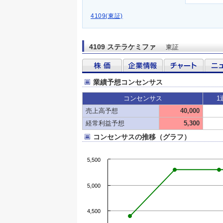
4109(東証)
4109 ステラケミファ
東証