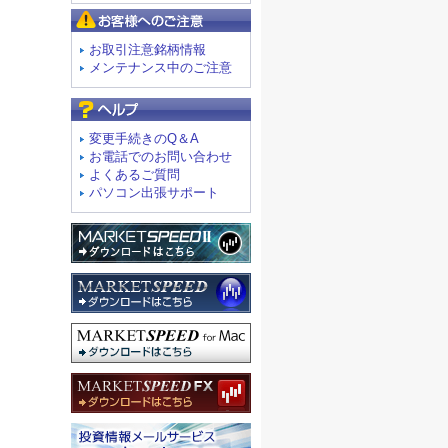
お客様へのご注意
お取引注意銘柄情報
メンテナンス中のご注意
よくあるご質問
変更手続きのQ＆A
お電話でのお問い合わせ
よくあるご質問
パソコン出張サポート