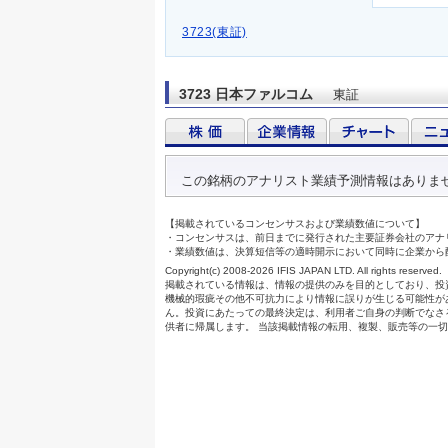
3723(東証)
3723 日本ファルコム
東証