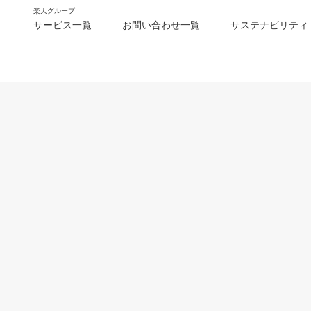
楽天グループ
サービス一覧
お問い合わせ一覧
サステナビリティ
m