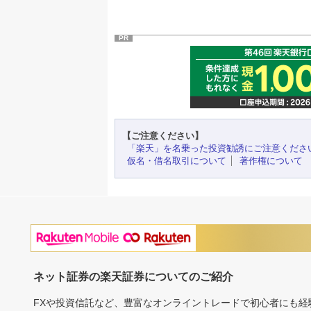
PR
【ご注意ください】
「楽天」を名乗った投資勧誘にご注意くださ
仮名・借名取引について
著作権について
ネット証券の楽天証券についてのご紹介
FXや投資信託など、豊富なオンライントレードで初心者にも