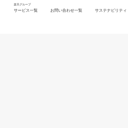
楽天グループ
サービス一覧
お問い合わせ一覧
サステナビリティ
m