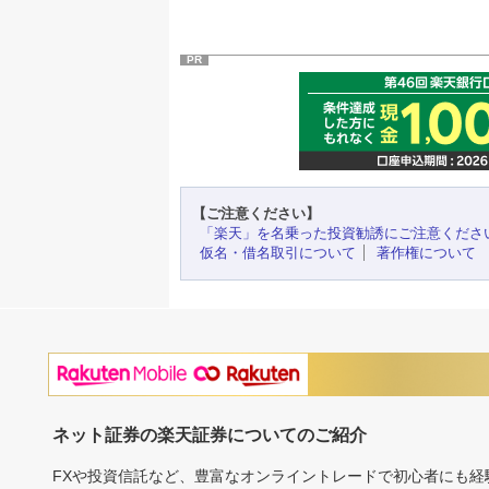
PR
【ご注意ください】
「楽天」を名乗った投資勧誘にご注意くださ
仮名・借名取引について
著作権について
ネット証券の楽天証券についてのご紹介
FXや投資信託など、豊富なオンライントレードで初心者にも