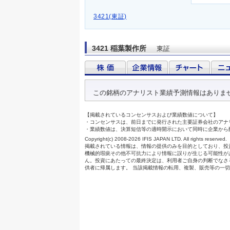
3421(東証)
3421 稲葉製作所
東証