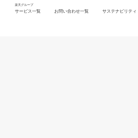
楽天グループ
サービス一覧
お問い合わせ一覧
サステナビリティ
m