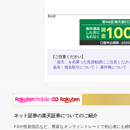
PR
【ご注意ください】
「楽天」を名乗った投資勧誘にご注意くださ
仮名・借名取引について
著作権について
ネット証券の楽天証券についてのご紹介
FXや投資信託など、豊富なオンライントレードで初心者にも