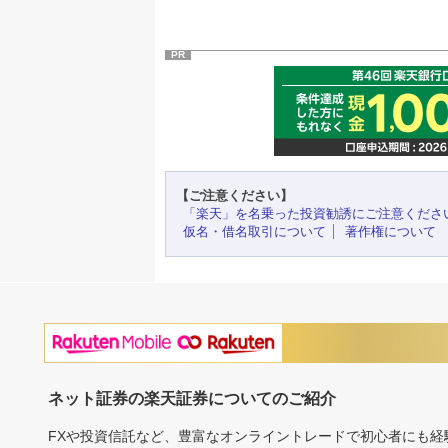
PR
【ご注意ください】
「楽天」を名乗った投資勧誘にご注意くださ
仮名・借名取引について
著作権について
ネット証券の楽天証券についてのご紹介
FXや投資信託など、豊富なオンライントレードで初心者にも