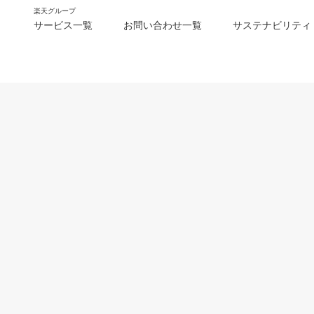
楽天グループ
サービス一覧
お問い合わせ一覧
サステナビリティ
m