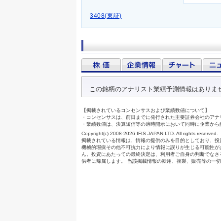
3408(東証)