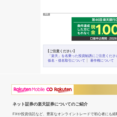
PR
【ご注意ください】
「楽天」を名乗った投資勧誘にご注意くださ
仮名・借名取引について
著作権について
ネット証券の楽天証券についてのご紹介
FXや投資信託など、豊富なオンライントレードで初心者にも