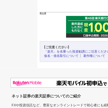
PR
【ご注意ください】
「楽天」を名乗った投資勧誘にご注意くださ
仮名・借名取引について
著作権について
ネット証券の楽天証券についてのご紹介
FXや投資信託など、豊富なオンライントレードで初心者にも