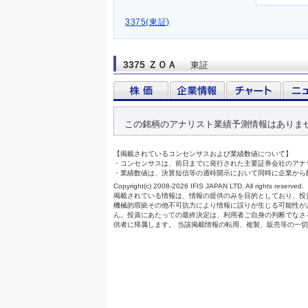
3375(東証)
3375 ＺＯＡ
東証