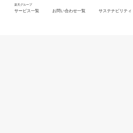
楽天グループ
サービス一覧
お問い合わせ一覧
サステナビリティ
m