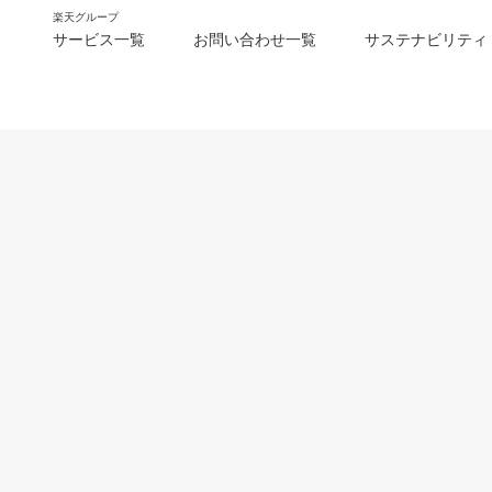
楽天グループ
サービス一覧
お問い合わせ一覧
サステナビリティ
m