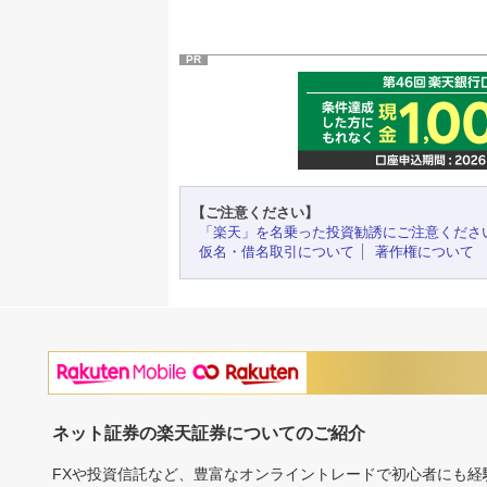
PR
【ご注意ください】
「楽天」を名乗った投資勧誘にご注意くださ
仮名・借名取引について
著作権について
ネット証券の楽天証券についてのご紹介
FXや投資信託など、豊富なオンライントレードで初心者にも