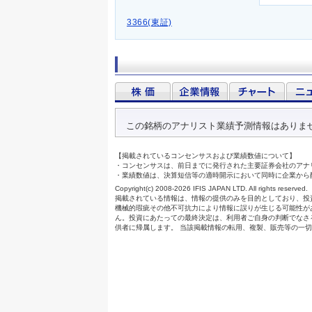
3366(東証)