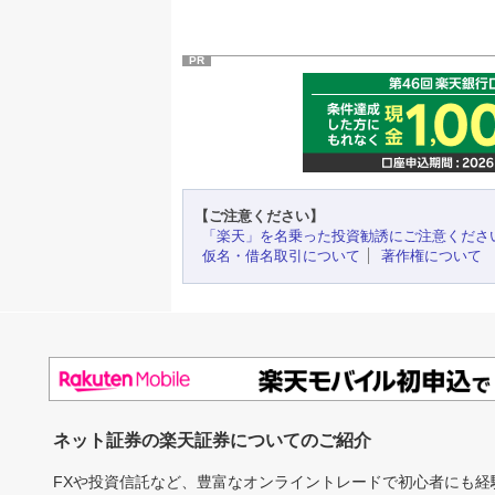
PR
【ご注意ください】
「楽天」を名乗った投資勧誘にご注意くださ
仮名・借名取引について
著作権について
ネット証券の楽天証券についてのご紹介
FXや投資信託など、豊富なオンライントレードで初心者にも