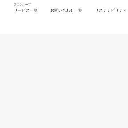
楽天グループ
サービス一覧
お問い合わせ一覧
サステナビリティ
m