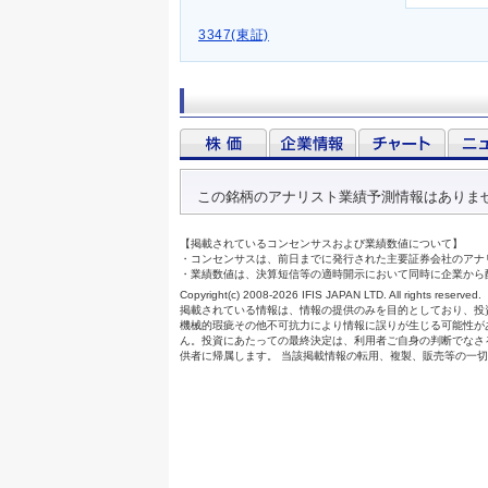
3347(東証)