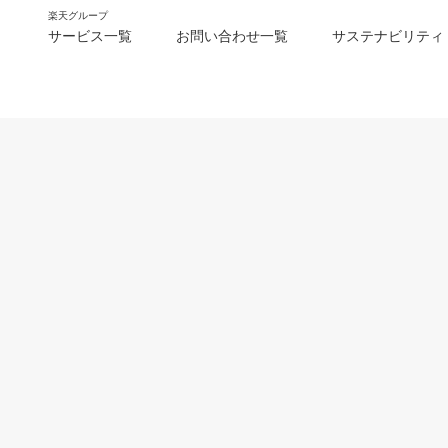
楽天グループ
サービス一覧
お問い合わせ一覧
サステナビリティ
m