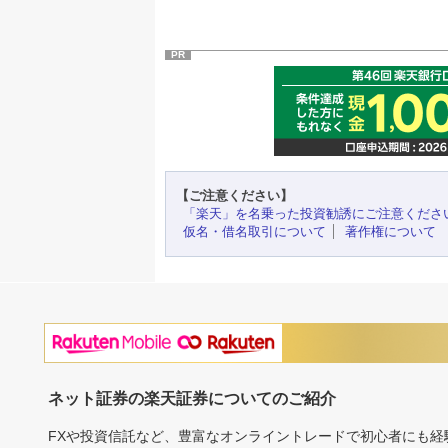
PR
【ご注意ください】
「楽天」を名乗った投資勧誘にご注意くださ
仮名・借名取引について
著作権について
ネット証券の楽天証券についてのご紹介
FXや投資信託など、豊富なオンライントレードで初心者にも