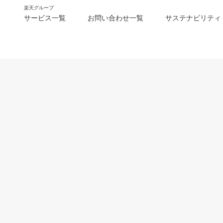
楽天グループ
サービス一覧
お問い合わせ一覧
サステナビリティ
m