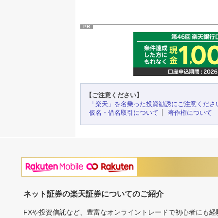
PR
【ご注意ください】
「楽天」を名乗った投資勧誘にご注意くださ
仮名・借名取引について
著作権について
ネット証券の楽天証券についてのご紹介
FXや投資信託など、豊富なオンライントレードで初心者にも