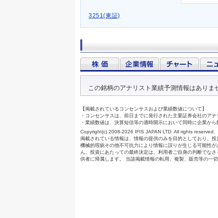
3251(東証)