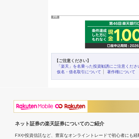
PR
【ご注意ください】
「楽天」を名乗った投資勧誘にご注意くださ
仮名・借名取引について
著作権について
ネット証券の楽天証券についてのご紹介
FXや投資信託など、豊富なオンライントレードで初心者にも