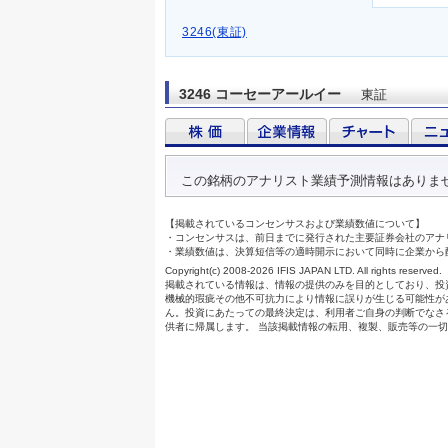
3246(東証)
3246 コーセーアールイー
東証