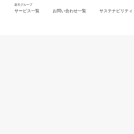
楽天グループ
サービス一覧
お問い合わせ一覧
サステナビリティ
m