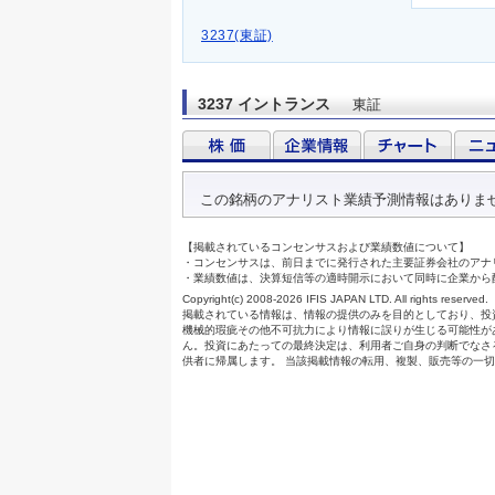
3237(東証)
3237 イントランス
東証