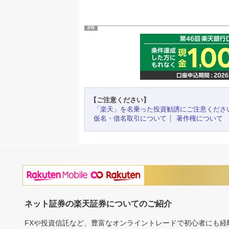
PR
【ご注意ください】
「楽天」を名乗った投資勧誘にご注意くださ
仮名・借名取引について
著作権について
ネット証券の楽天証券についてのご紹介
FXや投資信託など、豊富なオンライントレードで初心者にも