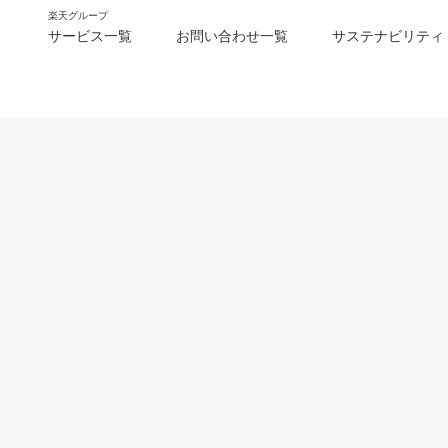
楽天グループ
サービス一覧
お問い合わせ一覧
サステナビリティ
m