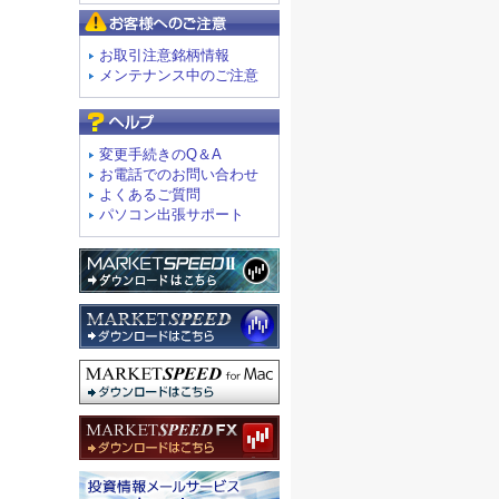
お客様へのご注意
お取引注意銘柄情報
メンテナンス中のご注意
よくあるご質問
変更手続きのQ＆A
お電話でのお問い合わせ
よくあるご質問
パソコン出張サポート