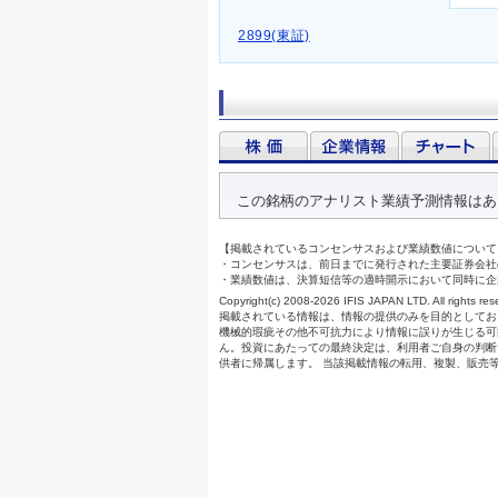
2899(東証)