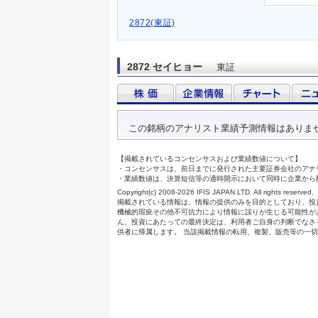
2872(東証)
2872 セイヒョー
東証