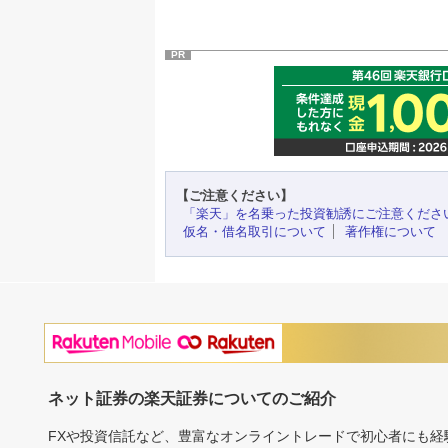
PR
【ご注意ください】
「楽天」を名乗った投資勧誘にご注意くださ
仮名・借名取引について
著作権について
ネット証券の楽天証券についてのご紹介
FXや投資信託など、豊富なオンライントレードで初心者にも