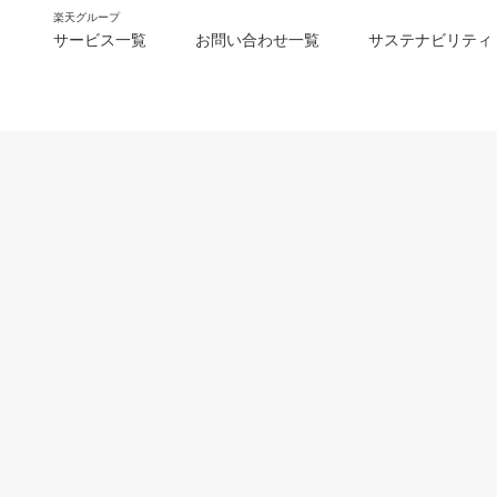
楽天グループ
サービス一覧
お問い合わせ一覧
サステナビリティ
m