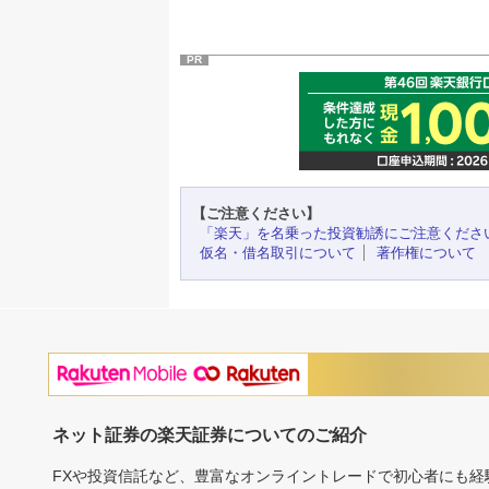
PR
【ご注意ください】
「楽天」を名乗った投資勧誘にご注意くださ
仮名・借名取引について
著作権について
ネット証券の楽天証券についてのご紹介
FXや投資信託など、豊富なオンライントレードで初心者にも