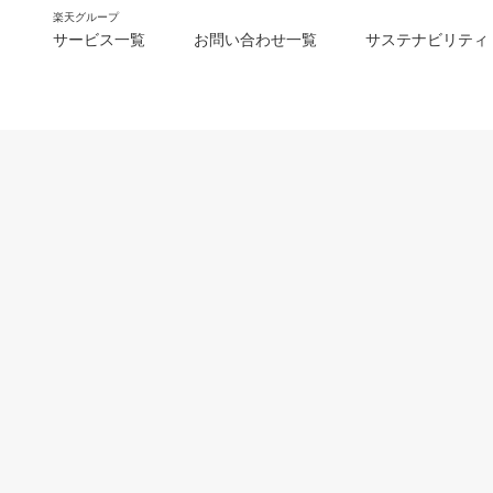
楽天グループ
サービス一覧
お問い合わせ一覧
サステナビリティ
m