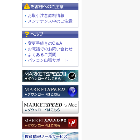
お客様へのご注意
お取引注意銘柄情報
メンテナンス中のご注意
よくあるご質問
変更手続きのQ＆A
お電話でのお問い合わせ
よくあるご質問
パソコン出張サポート