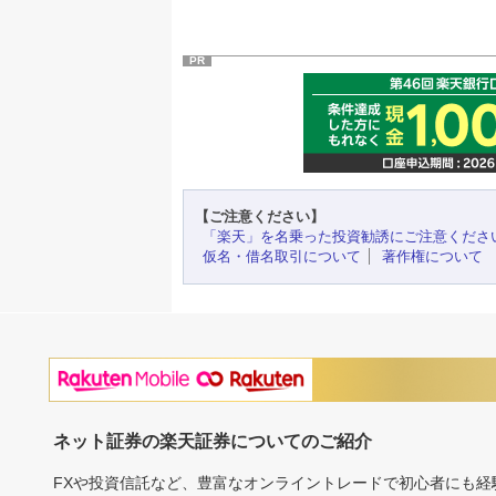
PR
【ご注意ください】
「楽天」を名乗った投資勧誘にご注意くださ
仮名・借名取引について
著作権について
ネット証券の楽天証券についてのご紹介
FXや投資信託など、豊富なオンライントレードで初心者にも