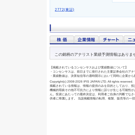
2772(東証)