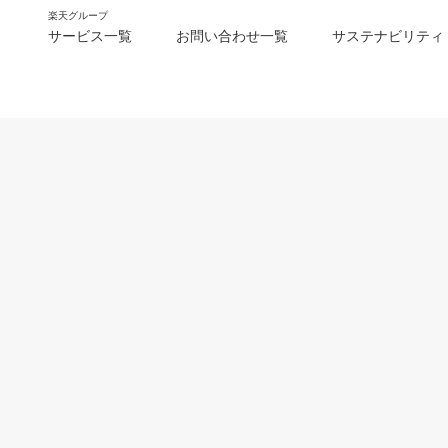
楽天グループ
サービス一覧
お問い合わせ一覧
サステナビリティ
m