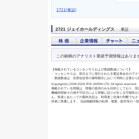
2721(東証)
2721 ジェイホールディングス
東証