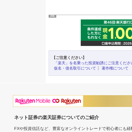
PR
【ご注意ください】
「楽天」を名乗った投資勧誘にご注意くださ
仮名・借名取引について
著作権について
ネット証券の楽天証券についてのご紹介
FXや投資信託など、豊富なオンライントレードで初心者にも