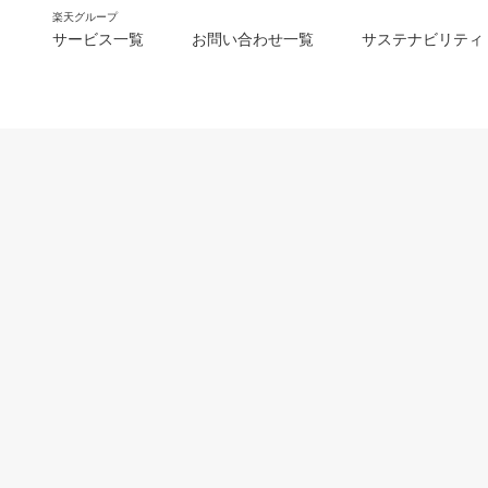
楽天グループ
サービス一覧
お問い合わせ一覧
サステナビリティ
m