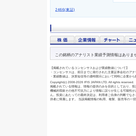
2466(東証)