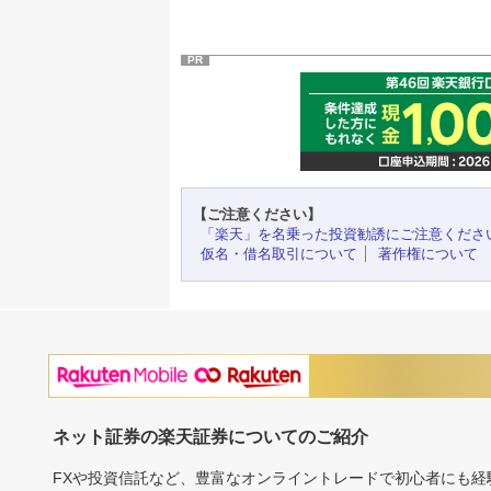
PR
【ご注意ください】
「楽天」を名乗った投資勧誘にご注意くださ
仮名・借名取引について
著作権について
ネット証券の楽天証券についてのご紹介
FXや投資信託など、豊富なオンライントレードで初心者にも