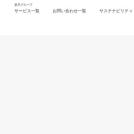
楽天グループ
サービス一覧
お問い合わせ一覧
サステナビリティ
m