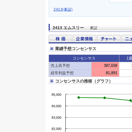
2413(東証)
2413 エムスリー
東証