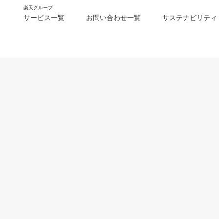
楽天グループ
サービス一覧
お問い合わせ一覧
サステナビリティ
m