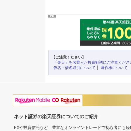
PR
【ご注意ください】
「楽天」を名乗った投資勧誘にご注意くださ
仮名・借名取引について
著作権について
ネット証券の楽天証券についてのご紹介
FXや投資信託など、豊富なオンライントレードで初心者にも