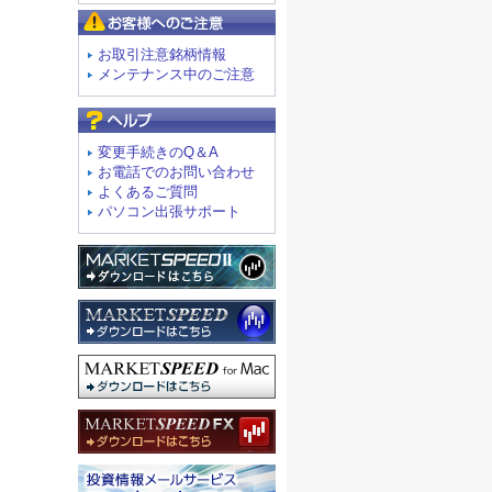
お客様へのご注意
お取引注意銘柄情報
メンテナンス中のご注意
よくあるご質問
変更手続きのQ＆A
お電話でのお問い合わせ
よくあるご質問
パソコン出張サポート