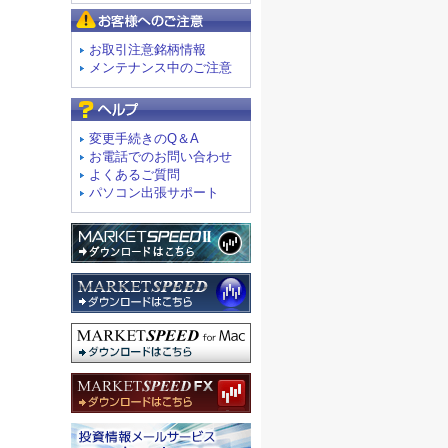
お客様へのご注意
お取引注意銘柄情報
メンテナンス中のご注意
よくあるご質問
変更手続きのQ＆A
お電話でのお問い合わせ
よくあるご質問
パソコン出張サポート