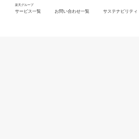
楽天グループ
サービス一覧
お問い合わせ一覧
サステナビリティ
m