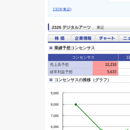
2326(東証)
2326 デジタルアーツ
東証