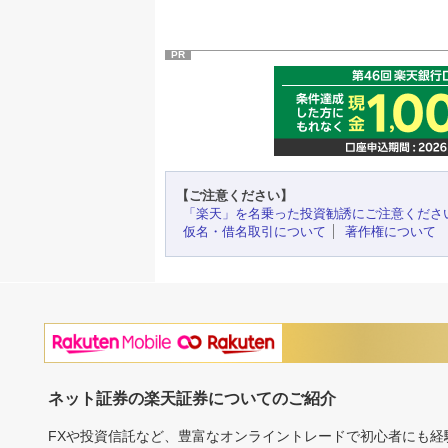
PR
【ご注意ください】
「楽天」を名乗った投資勧誘にご注意くださ
仮名・借名取引について
著作権について
ネット証券の楽天証券についてのご紹介
FXや投資信託など、豊富なオンライントレードで初心者にも