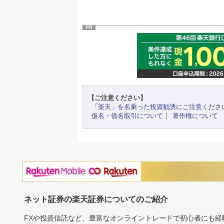
PR
【ご注意ください】
「楽天」を名乗った投資勧誘にご注意くださ
仮名・借名取引について
著作権について
ネット証券の楽天証券についてのご紹介
FXや投資信託など、豊富なオンライントレードで初心者にも