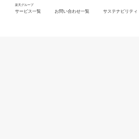
楽天グループ
サービス一覧
お問い合わせ一覧
サステナビリティ
m