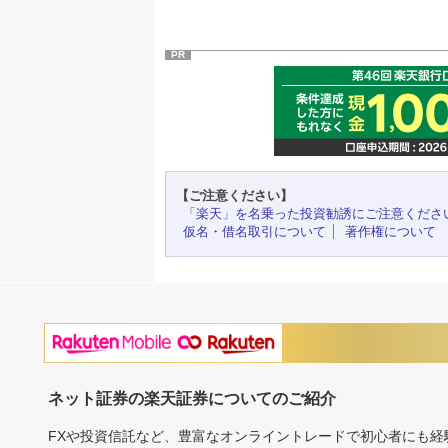
PR
【ご注意ください】
「楽天」を名乗った投資勧誘にご注意くださ
仮名・借名取引について
著作権について
ネット証券の楽天証券についてのご紹介
FXや投資信託など、豊富なオンライントレードで初心者にも