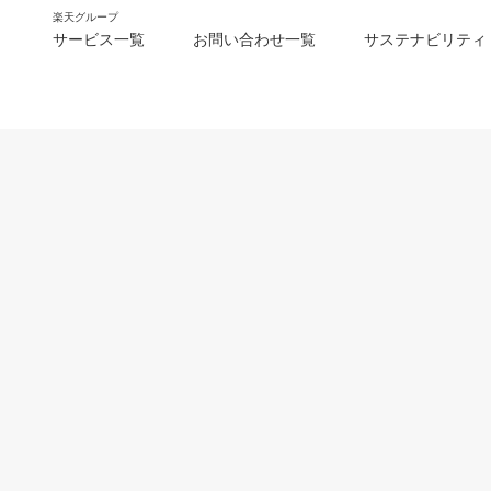
楽天グループ
サービス一覧
お問い合わせ一覧
サステナビリティ
m