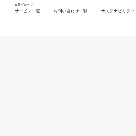
楽天グループ
サービス一覧
お問い合わせ一覧
サステナビリティ
m