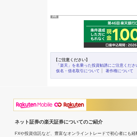
PR
【ご注意ください】
「楽天」を名乗った投資勧誘にご注意くださ
仮名・借名取引について
著作権について
ネット証券の楽天証券についてのご紹介
FXや投資信託など、豊富なオンライントレードで初心者にも