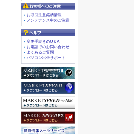
お客様へのご注意
お取引注意銘柄情報
メンテナンス中のご注意
よくあるご質問
変更手続きのQ＆A
お電話でのお問い合わせ
よくあるご質問
パソコン出張サポート