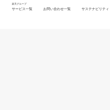
楽天グループ
サービス一覧
お問い合わせ一覧
サステナビリティ
m