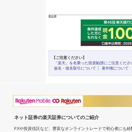
PR
【ご注意ください】
「楽天」を名乗った投資勧誘にご注意くださ
仮名・借名取引について
著作権について
ネット証券の楽天証券についてのご紹介
FXや投資信託など、豊富なオンライントレードで初心者にも