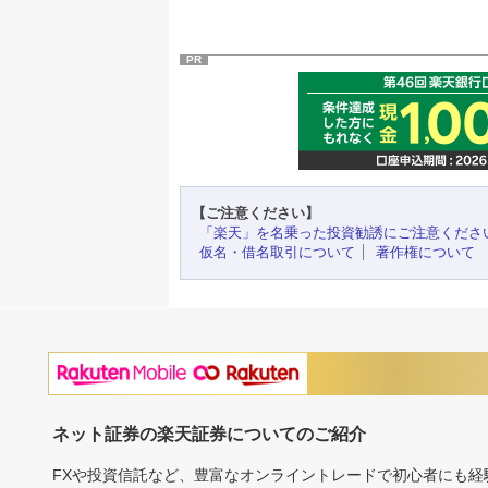
PR
【ご注意ください】
「楽天」を名乗った投資勧誘にご注意くださ
仮名・借名取引について
著作権について
ネット証券の楽天証券についてのご紹介
FXや投資信託など、豊富なオンライントレードで初心者にも