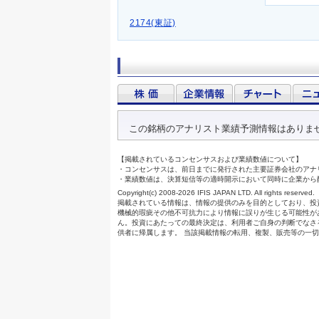
2174(東証)