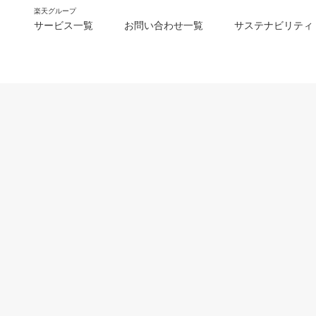
楽天グループ
サービス一覧
お問い合わせ一覧
サステナビリティ
m