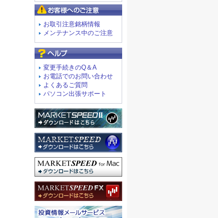
お客様へのご注意
お取引注意銘柄情報
メンテナンス中のご注意
よくあるご質問
変更手続きのQ＆A
お電話でのお問い合わせ
よくあるご質問
パソコン出張サポート