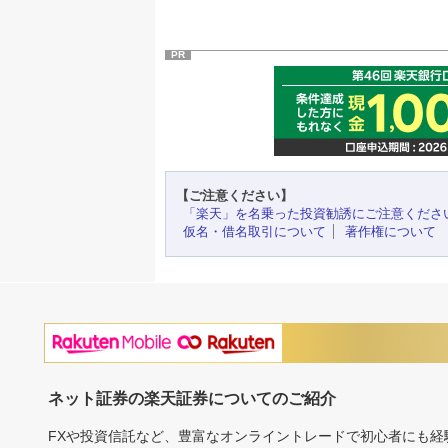
PR
【ご注意ください】
「楽天」を名乗った投資勧誘にご注意くださ
仮名・借名取引について
著作権について
ネット証券の楽天証券についてのご紹介
FXや投資信託など、豊富なオンライントレードで初心者にも