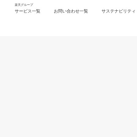
楽天グループ
サービス一覧
お問い合わせ一覧
サステナビリティ
m