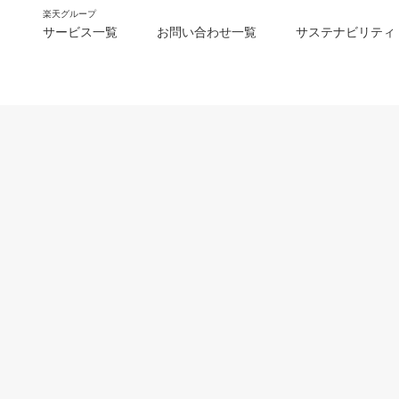
楽天グループ
サービス一覧
お問い合わせ一覧
サステナビリティ
m