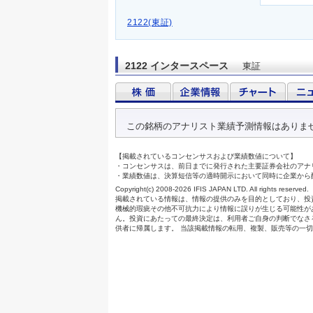
2122(東証)
2122 インタースペース
東証