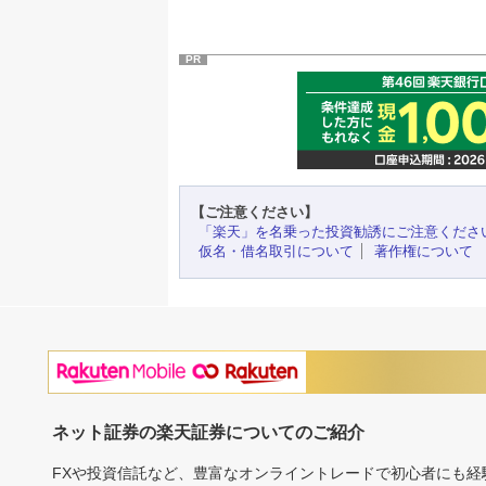
PR
【ご注意ください】
「楽天」を名乗った投資勧誘にご注意くださ
仮名・借名取引について
著作権について
ネット証券の楽天証券についてのご紹介
FXや投資信託など、豊富なオンライントレードで初心者にも