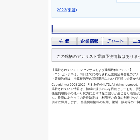
2023(東証)