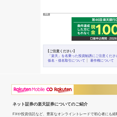
PR
【ご注意ください】
「楽天」を名乗った投資勧誘にご注意くださ
仮名・借名取引について
著作権について
ネット証券の楽天証券についてのご紹介
FXや投資信託など、豊富なオンライントレードで初心者にも