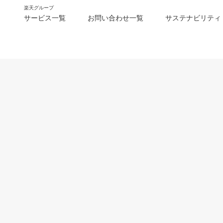
楽天グループ
サービス一覧
お問い合わせ一覧
サステナビリティ
m